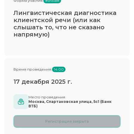
Форма участия:
#очная
Лингвистическая диагностика
клиентской речи (или как
слышать то, что не сказано
напрямую)
Время проведения:
14:00
17 декабря 2025 г.
Место проведения
Москва, Спартаковская улица, 5с1 (Банк
ВТБ)
Регистрация закрыта