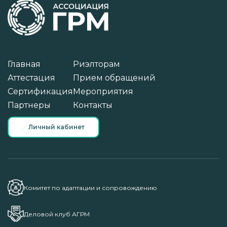
Главная
Риэлторам
Аттестация
Прием обращений
Сертификация
Мероприятия
Партнеры
Контакты
Личный кабинет
Комитет по адаптации и сопровождению
Деловой клуб АГРМ