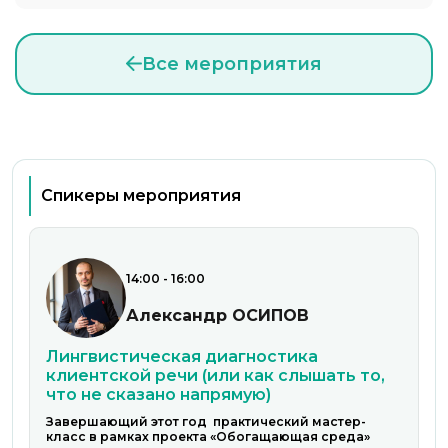
Все мероприятия
Спикеры мероприятия
14:00 - 16:00
Александр ОСИПОВ
Лингвистическая диагностика
клиентской речи (или как слышать то,
что не сказано напрямую)
Завершающий этот год практический мастер-
класс в рамках проекта «Обогащающая среда»