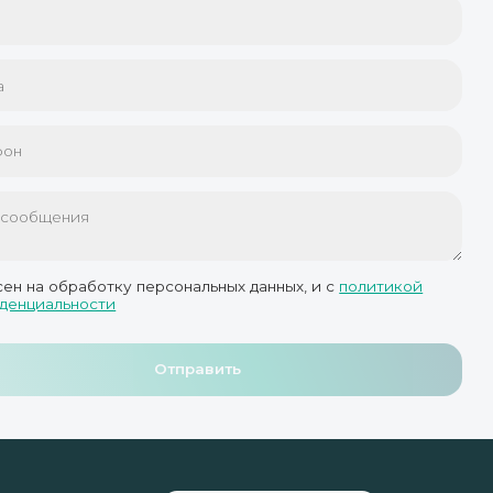
сен на обработку персональных данных, и с
политикой
денциальности
Отправить