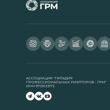
АССОЦИАЦИЯ "ГИЛЬДИЯ
ПРОФЕССИОНАЛЬНЫХ РИЭЛТОРОВ - ГРМ"
ИНН 9709133173