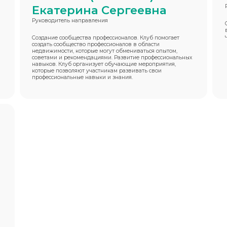
Екатерина Сергеевна
Руководитель направления
Создание сообщества профессионалов. Клуб помогает
создать сообщество профессионалов в области
недвижимости, которые могут обмениваться опытом,
советами и рекомендациями. Развитие профессиональных
навыков. Клуб организует обучающие мероприятия,
которые позволяют участникам развивать свои
профессиональные навыки и знания.