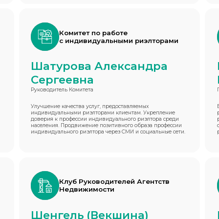
Комитет по работе
с индивидуальными риэлторами
Шатурова Александра
Сергеевна
Руководитель Комитета
Улучшение качества услуг, предоставляемых
индивидуальными риэлторами клиентам. Укрепление
доверия к профессии индивидуального риэлтора среди
населения. Продвижение позитивного образа профессии
индивидуального риэлтора через СМИ и социальные сети.
Клуб Руководителей Агентств
Недвижимости
Шенгель (Векшина)