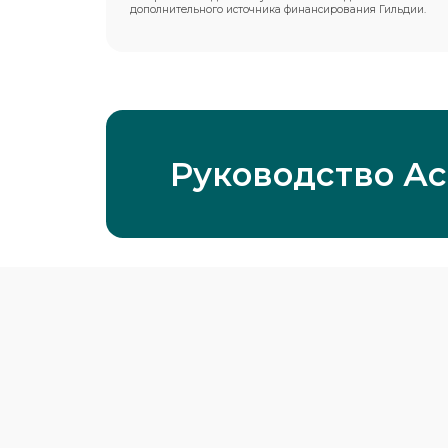
дополнительного источника финансирования Гильдии.
Руководство А