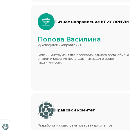
Бизнес направление КЕЙСОРИУМ
Попова Василина
Руководитель направления
Офлайн-инструмент для профессионального роста, обмена
опытом и решения нестандартных задач в сфере
недвижимости.
Правовой комитет
Разработка и подготовка правовых документов