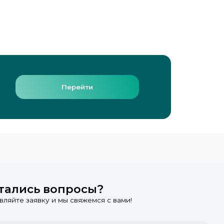
Перейти
тались вопросы?
вляйте заявку и мы свяжемся с вами!