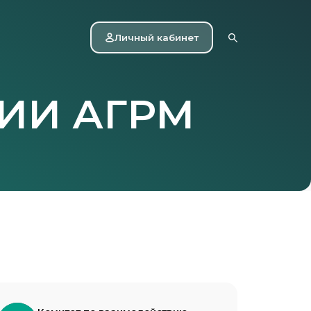
Личный кабинет
ИИ АГРМ