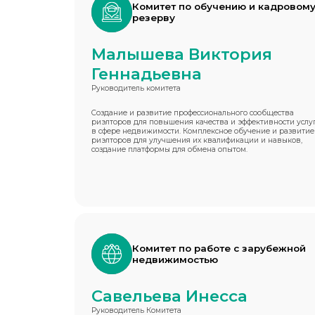
Комитет по обучению и кадровом
резерву
Малышева Виктория
Геннадьевна
Руководитель комитета
Создание и развитие профессионального сообщества
риэлторов для повышения качества и эффективности услу
в сфере недвижимости. Комплексное обучение и развитие
риэлторов для улучшения их квалификации и навыков,
создание платформы для обмена опытом.
Комитет по работе с зарубежной
недвижимостью
Савельева Инесса
Руководитель Комитета