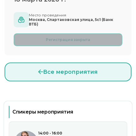
Место проведения
Москва, Спартаковская улица, 5с1 (Банк
ВТБ)
Регистрация закрыта
Все мероприятия
Спикеры мероприятия
14:00 - 16:00