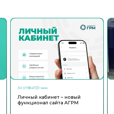
30.07
47
1 мин
Личный кабинет – новый
функционал сайта АГРМ