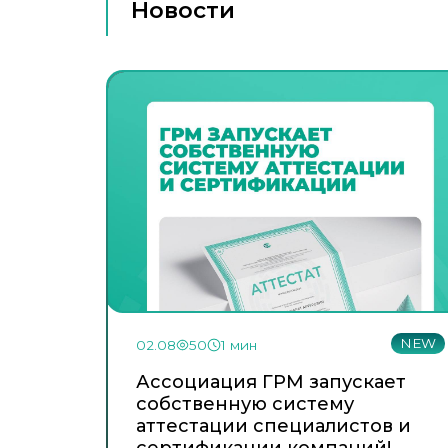
Новости
NEW
02.08
50
1 мин
Ассоциация ГРМ запускает
собственную систему
аттестации специалистов и
сертификации компаний!