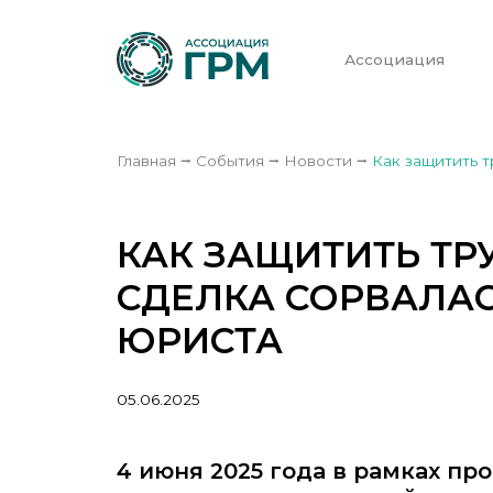
Ассоциация
Главная
⭢
События
⭢
Новости
⭢
Как защитить т
КАК ЗАЩИТИТЬ ТР
СДЕЛКА СОРВАЛАС
ЮРИСТА
05.06.2025
4 июня 2025 года в рамках п