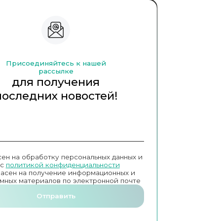
Присоединяйтесь к нашей
рассылке
для получения
последних новостей!
сен на обработку персональных данных и
с
политикой конфиденциальности
ласен на получение информационных и
мных материалов по электронной почте
Отправить