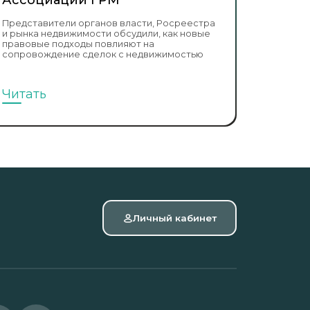
Представители органов власти, Росреестра
и рынка недвижимости обсудили, как новые
правовые подходы повлияют на
сопровождение сделок с недвижимостью
Читать
Личный кабинет