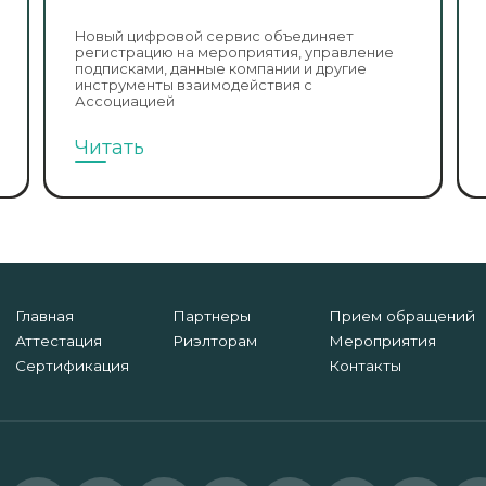
Новый цифровой сервис объединяет
регистрацию на мероприятия, управление
подписками, данные компании и другие
инструменты взаимодействия с
Ассоциацией
Читать
Главная
Партнеры
Прием обращений
Аттестация
Риэлторам
Мероприятия
Сертификация
Контакты