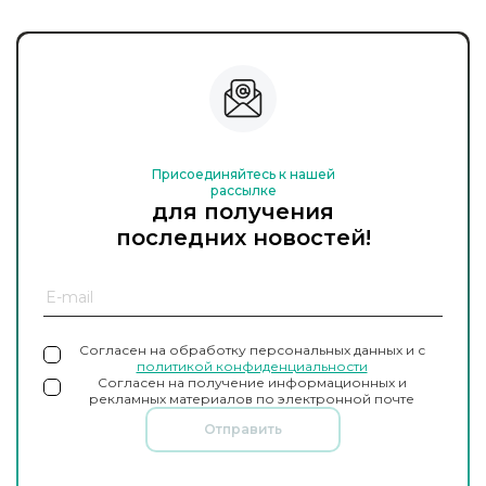
Присоединяйтесь к нашей
рассылке
для получения
последних новостей!
Согласен на обработку персональных данных и с
политикой конфиденциальности
Согласен на получение информационных и
рекламных материалов по электронной почте
Отправить