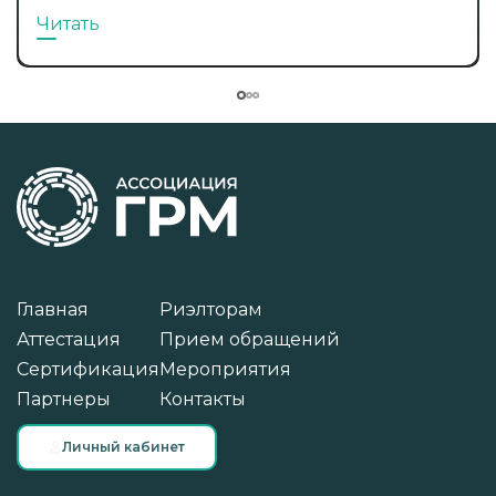
Читать
Главная
Риэлторам
Аттестация
Прием обращений
Сертификация
Мероприятия
Партнеры
Контакты
Личный кабинет