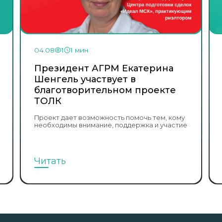
04.08
1
1 мин
Президент АГРМ Екатерина
Шенгель участвует в
благотворительном проекте
ТОЛК
Проект дает возможность помочь тем, кому
необходимы внимание, поддержка и участие
Читать