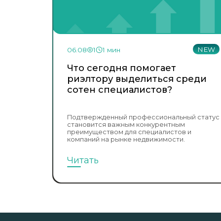
NEW
06.08
1
1 мин
Что сегодня помогает
риэлтору выделиться среди
сотен специалистов?
Подтвержденный профессиональный статус
становится важным конкурентным
преимуществом для специалистов и
компаний на рынке недвижимости.
Читать