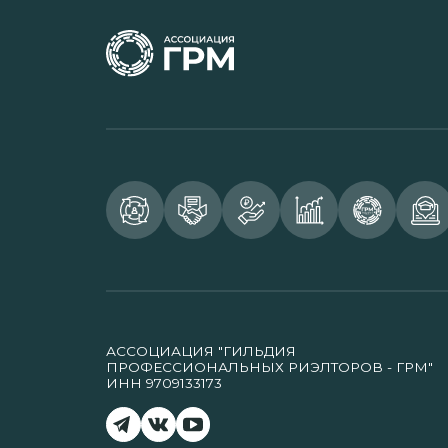
АССОЦИАЦИЯ "ГИЛЬДИЯ
ПРОФЕССИОНАЛЬНЫХ РИЭЛТОРОВ - ГРМ"
ИНН 9709133173