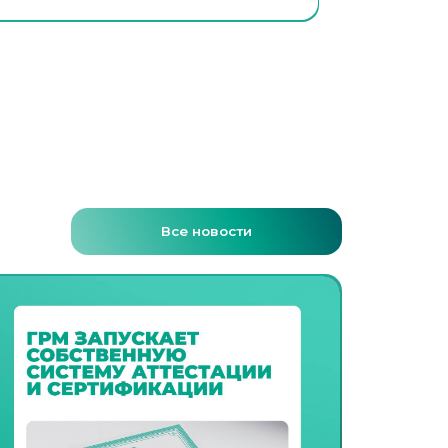
Все новости