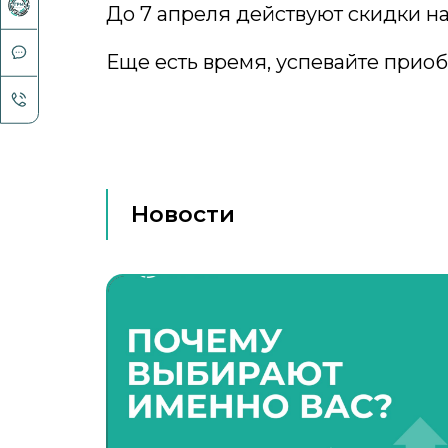
До 7 апреля действуют скидки на
Еще есть время, успевайте приоб
Новости