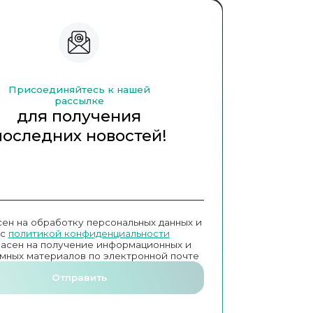
Присоединяйтесь к нашей
рассылке
для получения
последних новостей!
сен на обработку персональных данных и
с
политикой конфиденциальности
ласен на получение информационных и
мных материалов по электронной почте
Отправить