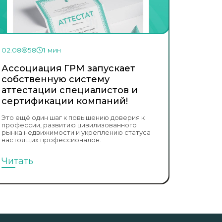
02.08
58
1 мин
Ассоциация ГРМ запускает
собственную систему
аттестации специалистов и
сертификации компаний!
Это ещё один шаг к повышению доверия к
профессии, развитию цивилизованного
рынка недвижимости и укреплению статуса
настоящих профессионалов.
Читать