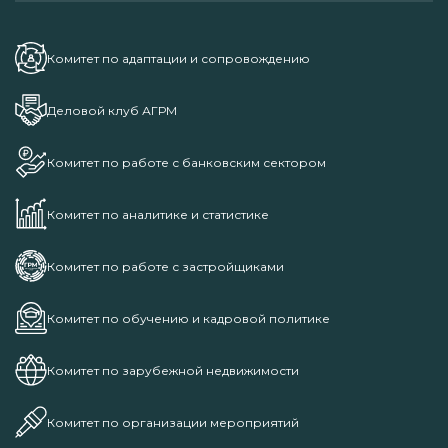
Комитет по адаптации и сопровождению
Деловой клуб АГРМ
Комитет по работе с банковским сектором
Комитет по аналитике и статистике
Комитет по работе с застройщиками
Комитет по обучению и кадровой политике
Комитет по зарубежной недвижимости
Комитет по организации мероприятий