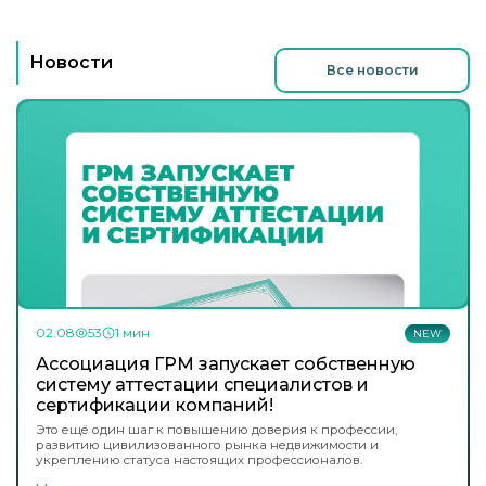
Новости
Все новости
02.08
53
1 мин
NEW
Ассоциация ГРМ запускает собственную
систему аттестации специалистов и
сертификации компаний!
Это ещё один шаг к повышению доверия к профессии,
развитию цивилизованного рынка недвижимости и
укреплению статуса настоящих профессионалов.