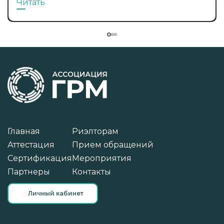
Читать
Главная
Риэлторам
Аттестация
Прием обращений
Сертификация
Мероприятия
Партнеры
Контакты
Личный кабинет