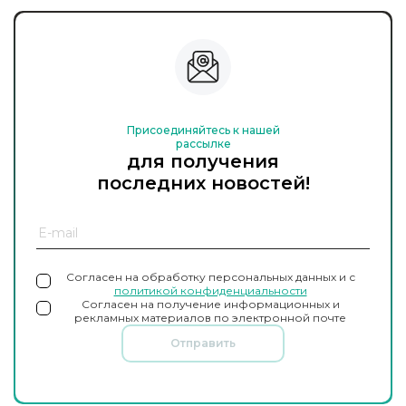
Присоединяйтесь к нашей
рассылке
для получения
последних новостей!
Согласен на обработку персональных данных и с
политикой конфиденциальности
Согласен на получение информационных и
рекламных материалов по электронной почте
Отправить