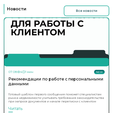
Новости
Все новости
07.08
4
1 мин
NEW
Рекомендации по работе с персональными
данными
Готовый шаблон первого сообщения поможет специалистам
рынка недвижимости учитывать требования законодательства
при запросе документов и начале переписки с клиентом
Читать