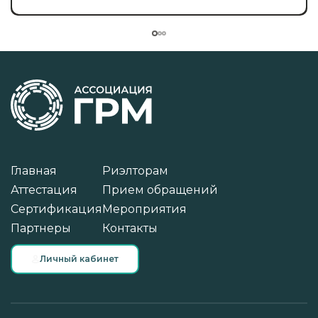
Главная
Риэлторам
Аттестация
Прием обращений
Сертификация
Мероприятия
Партнеры
Контакты
Личный кабинет