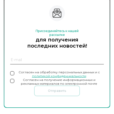
Присоединяйтесь к нашей
рассылке
для получения
последних новостей!
Согласен на обработку персональных данных и с
политикой конфиденциальности
Согласен на получение информационных и
рекламных материалов по электронной почте
Отправить