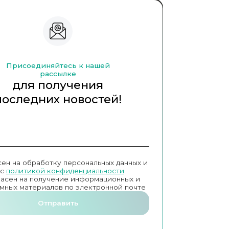
Присоединяйтесь к нашей
рассылке
для получения
последних новостей!
сен на обработку персональных данных и
с
политикой конфиденциальности
ласен на получение информационных и
мных материалов по электронной почте
Отправить