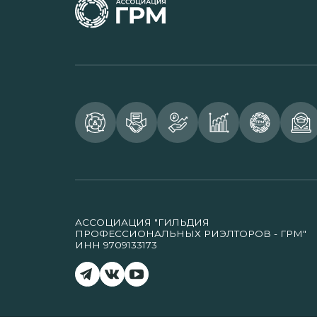
АССОЦИАЦИЯ "ГИЛЬДИЯ
ПРОФЕССИОНАЛЬНЫХ РИЭЛТОРОВ - ГРМ"
ИНН 9709133173