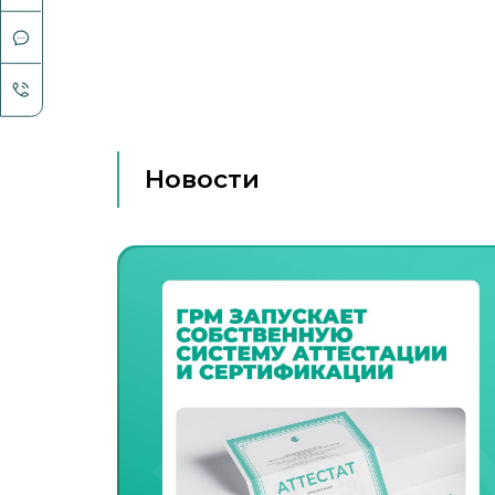
Новости