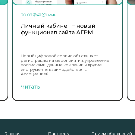
30.07
47
1 мин
Личный кабинет – новый
функционал сайта АГРМ
Новый цифровой сервис объединяет
регистрацию на мероприятия, управление
подписками, данные компании и другие
инструменты взаимодействия с
Ассоциацией
Читать
Главная
Партнеры
Прием обращений