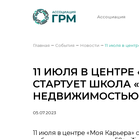
Ассоциация
Главная
⭢
События
⭢
Новости
⭢
11 июля в цент
11 ИЮЛЯ В ЦЕНТРЕ
СТАРТУЕТ ШКОЛА «
НЕДВИЖИМОСТЬЮ 
05.07.2023
11 июля в центре «Моя Карьера» 