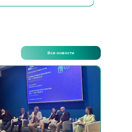
Все новости