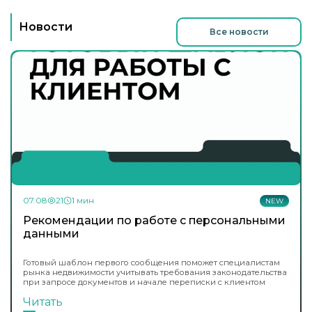
Новости
Все новости
07.08
21
1 мин
NEW
Рекомендации по работе с персональными
данными
Готовый шаблон первого сообщения поможет специалистам
рынка недвижимости учитывать требования законодательства
при запросе документов и начале переписки с клиентом
Читать