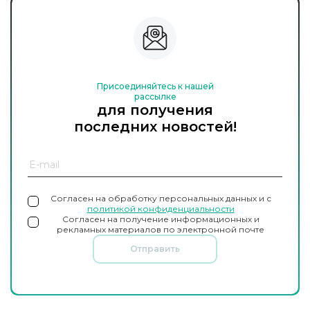
Присоединяйтесь к нашей
рассылке
для получения
последних новостей!
Согласен на обработку персональных данных и с
политикой конфиденциальности
Согласен на получение информационных и
рекламных материалов по электронной почте
Отправить