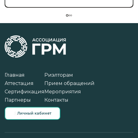
Главная
Риэлторам
Аттестация
Прием обращений
Сертификация
Мероприятия
Партнеры
Контакты
Личный кабинет