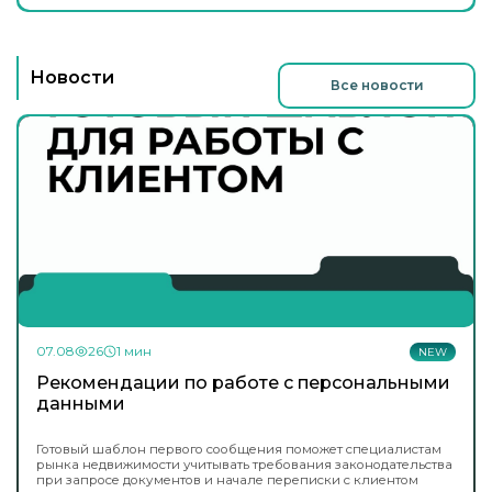
Новости
Все новости
07.08
26
1 мин
NEW
Рекомендации по работе с персональными
данными
Готовый шаблон первого сообщения поможет специалистам
рынка недвижимости учитывать требования законодательства
при запросе документов и начале переписки с клиентом