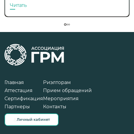
Читать
Главная
Риэлторам
Аттестация
Прием обращений
Сертификация
Мероприятия
Партнеры
Контакты
Личный кабинет