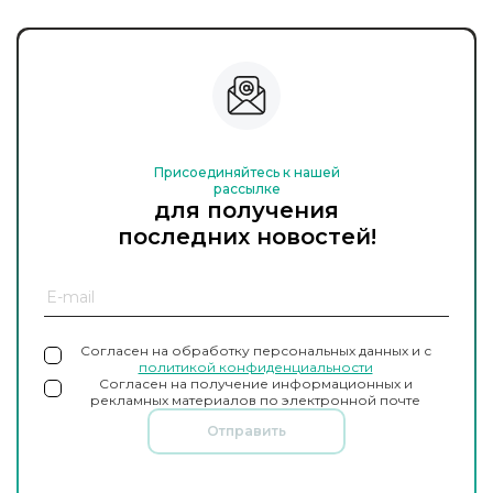
Присоединяйтесь к нашей
рассылке
для получения
последних новостей!
Согласен на обработку персональных данных и с
политикой конфиденциальности
Согласен на получение информационных и
рекламных материалов по электронной почте
Отправить