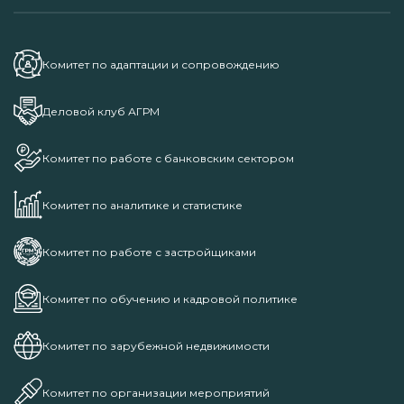
Комитет по адаптации и сопровождению
Деловой клуб АГРМ
Комитет по работе с банковским сектором
Комитет по аналитике и статистике
Комитет по работе с застройщиками
Комитет по обучению и кадровой политике
Комитет по зарубежной недвижимости
Комитет по организации мероприятий