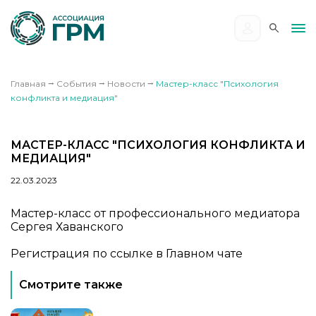
Главная
⭢
События
⭢
Новости
⭢
Мастер-класс "Психология
конфликта и медиация"
МАСТЕР-КЛАСС "ПСИХОЛОГИЯ КОНФЛИКТА И
МЕДИАЦИЯ"
22.03.2023
Мастер-класс от профессионального медиатора
Сергея Хаванского
Регистрация по ссылке в Главном чате
Смотрите также