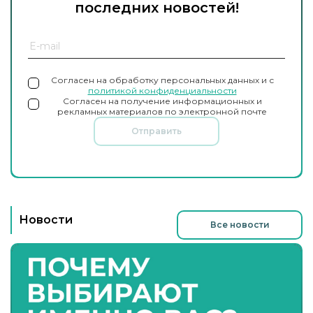
последних новостей!
Согласен на обработку персональных данных и с
политикой конфиденциальности
Согласен на получение информационных и
рекламных материалов по электронной почте
Отправить
Новости
Все новости