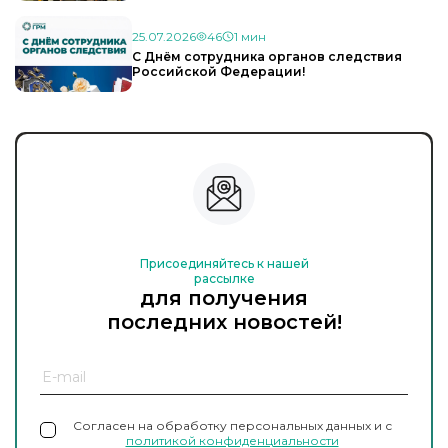
25.07.2026
46
1 мин
С Днём сотрудника органов следствия
Российской Федерации!
Присоединяйтесь к нашей
рассылке
для получения
последних новостей!
Согласен на обработку персональных данных и с
политикой конфиденциальности