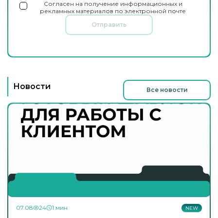
Согласен на получение информационных и
рекламных материалов по электронной почте
Отправить
Новости
Все новости
07.08
24
1 мин
NEW