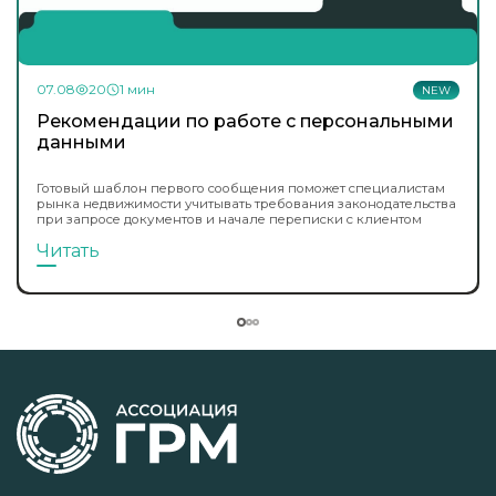
07.08
20
1 мин
NEW
Рекомендации по работе с персональными
данными
Готовый шаблон первого сообщения поможет специалистам
рынка недвижимости учитывать требования законодательства
при запросе документов и начале переписки с клиентом
Читать