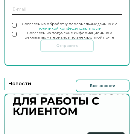
Согласен на обработку персональных данных и с
политикой конфиденциальности
Согласен на получение информационных и
рекламных материалов по электронной почте
Отправить
Новости
Все новости