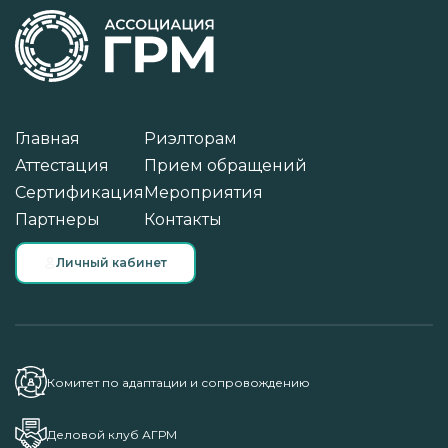
Главная
Риэлторам
Аттестация
Прием обращений
Сертификация
Мероприятия
Партнеры
Контакты
Личный кабинет
Комитет по адаптации и сопровождению
Деловой клуб АГРМ