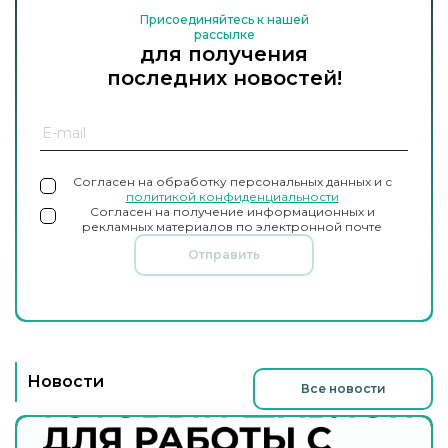
Присоединяйтесь к нашей
рассылке
для получения
последних новостей!
Согласен на обработку персональных данных и с
политикой конфиденциальности
Согласен на получение информационных и
рекламных материалов по электронной почте
Отправить
Новости
Все новости