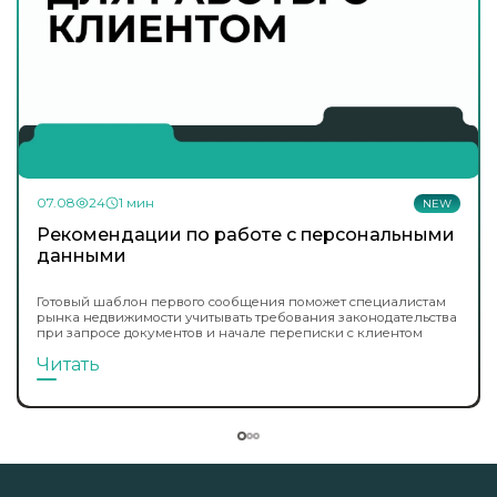
07.08
24
1 мин
NEW
Рекомендации по работе с персональными
данными
Готовый шаблон первого сообщения поможет специалистам
рынка недвижимости учитывать требования законодательства
при запросе документов и начале переписки с клиентом
Читать