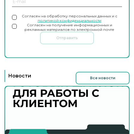
Согласен на обработку персональных данных и с
политикой конфиденциальности
Согласен на получение информационных и
рекламных материалов по электронной почте
Отправить
Новости
Все новости