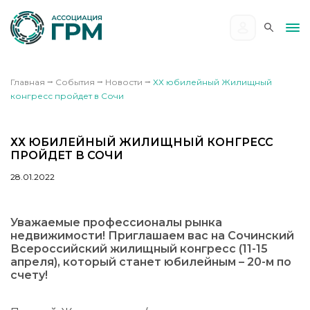
Главная
⭢
События
⭢
Новости
⭢
ХХ юбилейный Жилищный
конгресс пройдет в Сочи
ХХ ЮБИЛЕЙНЫЙ ЖИЛИЩНЫЙ КОНГРЕСС
ПРОЙДЕТ В СОЧИ
28.01.2022
Уважаемые профессионалы рынка
недвижимости! Приглашаем вас на Сочинский
Всероссийский жилищный конгресс (11-15
апреля), который станет юбилейным – 20-м по
счету!