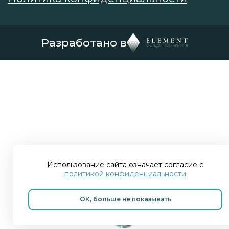
Разработано в
Использование сайта означает согласие с
политикой конфиденциальности
ОК, больше не показывать