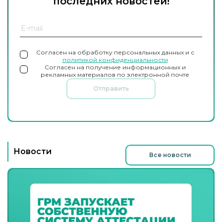
последних новостей!
Согласен на обработку персональных данных и с
политикой конфиденциальности
Согласен на получение информационных и
рекламных материалов по электронной почте
Отправить
Новости
Все новости