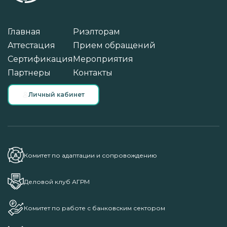
Главная
Риэлторам
Аттестация
Прием обращений
Сертификация
Мероприятия
Партнеры
Контакты
Личный кабинет
Комитет по адаптации и сопровождению
Деловой клуб АГРМ
Комитет по работе с банковским сектором