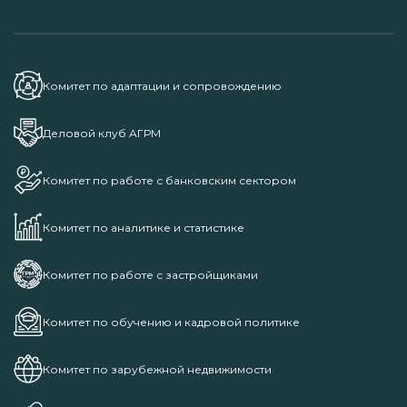
Комитет по адаптации и сопровождению
Деловой клуб АГРМ
Комитет по работе с банковским сектором
Комитет по аналитике и статистике
Комитет по работе с застройщиками
Комитет по обучению и кадровой политике
Комитет по зарубежной недвижимости