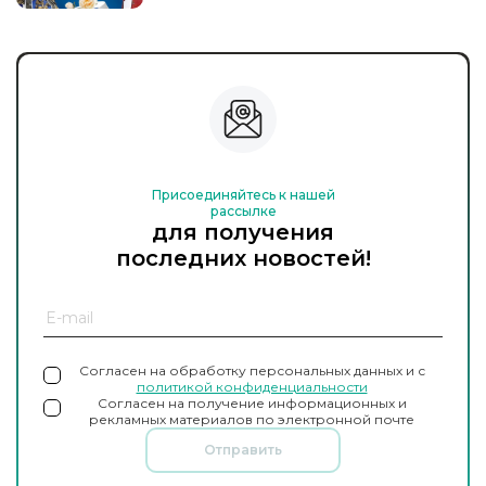
Присоединяйтесь к нашей
рассылке
для получения
последних новостей!
Согласен на обработку персональных данных и с
политикой конфиденциальности
Согласен на получение информационных и
рекламных материалов по электронной почте
Отправить