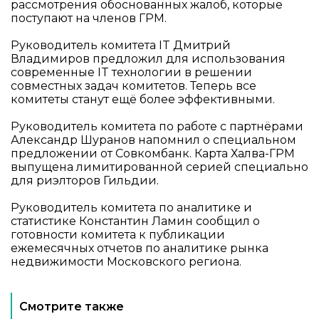
рассмотрения обоснованных жалоб, которые
поступают на членов ГРМ.
Руководитель комитета IT Дмитрий
Владимиров предложил для использования
современные IT технологии в решении
совместных задач комитетов. Теперь все
комитеты станут ещё более эффективными.
Руководитель комитета по работе с партнёрами
Александр Шуранов напомнил о специальном
предложении от Совкомбанк. Карта Халва-ГРМ
выпущена лимитированной серией специально
для риэлторов Гильдии.
Руководитель комитета по аналитике и
статистике Константин Ламин сообщил о
готовности комитета к публикации
ежемесячных отчетов по аналитике рынка
недвижимости Московского региона.
Смотрите также