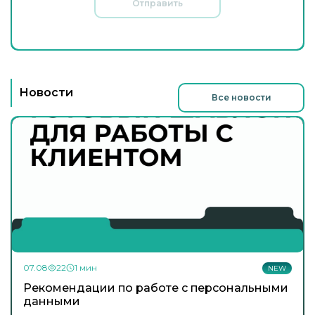
Отправить
Новости
Все новости
07.08
22
1 мин
NEW
Рекомендации по работе с персональными
данными