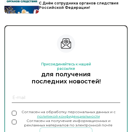
С Днём сотрудника органов следствия
Российской Федерации!
Присоединяйтесь к нашей
рассылке
для получения
последних новостей!
Согласен на обработку персональных данных и с
политикой конфиденциальности
Согласен на получение информационных и
рекламных материалов по электронной почте