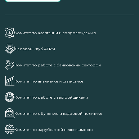
Комитет по адаптации и сопровождению
Деловой клуб АГРМ
Комитет по работе с банковским сектором
Комитет по аналитике и статистике
Комитет по работе с застройщиками
Комитет по обучению и кадровой политике
Комитет по зарубежной недвижимости