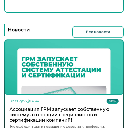
Новости
Все новости
02.08
55
1 мин
NEW
Ассоциация ГРМ запускает собственную
систему аттестации специалистов и
сертификации компаний!
Это ещё один шаг к повышению доверия к профессии,