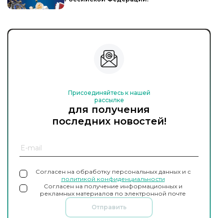
Присоединяйтесь к нашей
рассылке
для получения
последних новостей!
Согласен на обработку персональных данных и с
политикой конфиденциальности
Согласен на получение информационных и
рекламных материалов по электронной почте
Отправить