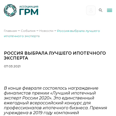
Главная
⭢
События
⭢
Новости
⭢
Россия выбрала лучшего
ипотечного эксперта
РОССИЯ ВЫБРАЛА ЛУЧШЕГО ИПОТЕЧНОГО
ЭКСПЕРТА
07.03.2021
В конце февраля состоялось награждение
финалистов премии «Лучший ипотечный
эксперт России 2020». Это единственный
ежегодный всероссийский конкурс для
профессионалов ипотечного бизнеса. Премия
учреждена в 2019 году компанией