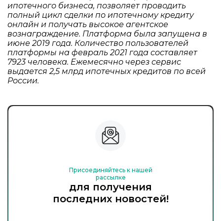
ипотечного бизнеса, позволяет проводить
полный цикл сделки по ипотечному кредиту
онлайн и получать высокое агентское
вознаграждение. Платформа была запущена в
июне 2019 года. Количество пользователей
платформы на февраль 2021 года составляет
7923 человека. Ежемесячно через сервис
выдается 2,5 млрд ипотечных кредитов по всей
России.
Присоединяйтесь к нашей
рассылке
для получения
последних новостей!