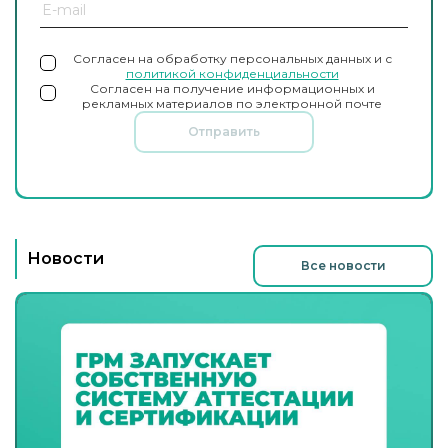
Согласен на обработку персональных данных и с
политикой конфиденциальности
Согласен на получение информационных и
рекламных материалов по электронной почте
Отправить
Новости
Все новости