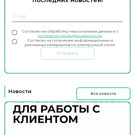
последних новостей!
Согласен на обработку персональных данных и с
политикой конфиденциальности
Согласен на получение информационных и
рекламных материалов по электронной почте
Отправить
Новости
Все новости