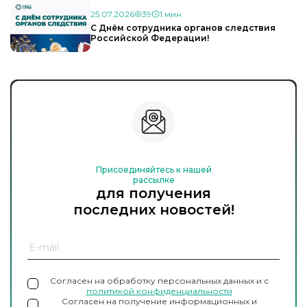
25.07.2026
39
1 мин
С Днём сотрудника органов следствия
Российской Федерации!
Присоединяйтесь к нашей
рассылке
для получения
последних новостей!
Согласен на обработку персональных данных и с
политикой конфиденциальности
Согласен на получение информационных и