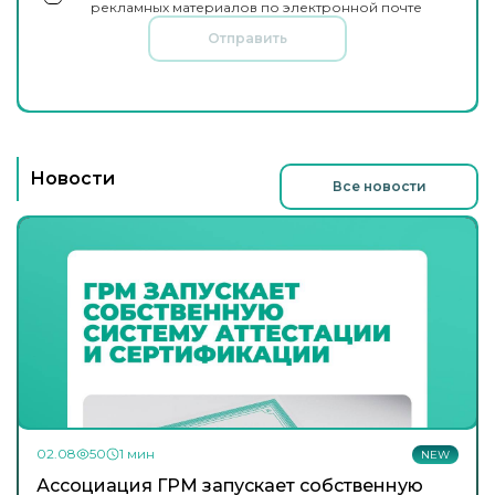
рекламных материалов по электронной почте
Отправить
Новости
Все новости
02.08
50
1 мин
NEW
Ассоциация ГРМ запускает собственную