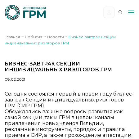
Главная
⭢
События
⭢
Новости
⭢
Бизнес-завтрак Секции
индивидуальных риэлторов ГРМ
БИЗНЕС-ЗАВТРАК СЕКЦИИ
ИНДИВИДУАЛЬНЫХ РИЭЛТОРОВ ГРМ
08.02.2021
Сегодня состоялся первый в новом году бизнес-
завтрак Секции индивидуальных риэлторов
ГРМ (СИР ГРМ).
Обсуждались важные вопросы развития как
самой секции, так и ГРМ в целом: каналы
привлечения новых членов Гильдии,
рекламные инструменты, порядок и правила
приема в СИР, а также прохождение аттестации.