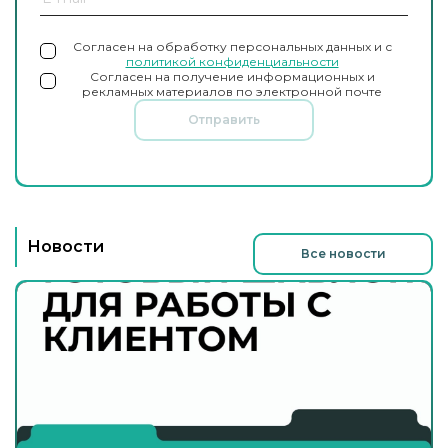
Согласен на обработку персональных данных и с
политикой конфиденциальности
Согласен на получение информационных и
рекламных материалов по электронной почте
Отправить
Новости
Все новости