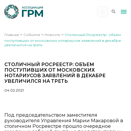
Главная
⭢
События
⭢
Новости
⭢
Столичный Росреестр: объем
поступивших от московских нотариусов заявлений в декабре
увеличился на треть
СТОЛИЧНЫЙ РОСРЕЕСТР: ОБЪЕМ
ПОСТУПИВШИХ ОТ МОСКОВСКИХ
НОТАРИУСОВ ЗАЯВЛЕНИЙ В ДЕКАБРЕ
УВЕЛИЧИЛСЯ НА ТРЕТЬ
04.02.2021
Под председательством заместителя
руководителя Управления Марии Макаровой в
столичном Росреестре прошло очередное