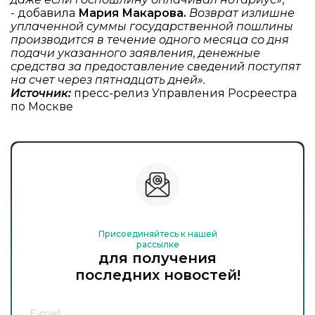
- добавила
Мария Макарова.
Возврат излишне
уплаченной суммы государственной пошлины
производится в течение одного месяца со дня
подачи указанного заявления, денежные
средства за предоставление сведений поступят
на счет через пятнадцать дней».
Источник:
пресс-релиз Управления Росреестра
по Москве
Присоединяйтесь к нашей
рассылке
для получения
последних новостей!