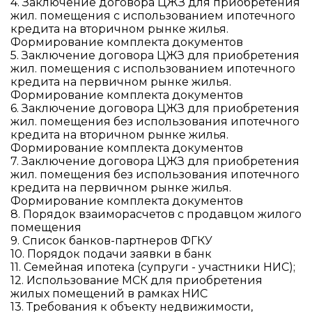
4. Заключение договора ЦЖЗ для приобретения
жил. помещения с использованием ипотечного
кредита на вторичном рынке жилья.
Формирование комплекта документов
5. Заключение договора ЦЖЗ для приобретения
жил. помещения с использованием ипотечного
кредита на первичном рынке жилья.
Формирование комплекта документов
6. Заключение договора ЦЖЗ для приобретения
жил. помещения без использования ипотечного
кредита на вторичном рынке жилья.
Формирование комплекта документов
7. Заключение договора ЦЖЗ для приобретения
жил. помещения без использования ипотечного
кредита на первичном рынке жилья.
Формирование комплекта документов
8. Порядок взаиморасчетов с продавцом жилого
помещения
9. Список банков-партнеров ФГКУ
10. Порядок подачи заявки в банк
11. Семейная ипотека (супруги - участники НИС);
12. Использование МСК для приобретения
жилых помещений в рамках НИС
13. Требования к объекту недвижимости,