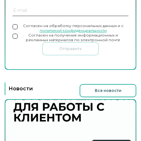
Согласен на обработку персональных данных и с
политикой конфиденциальности
Согласен на получение информационных и
рекламных материалов по электронной почте
Отправить
Новости
Все новости