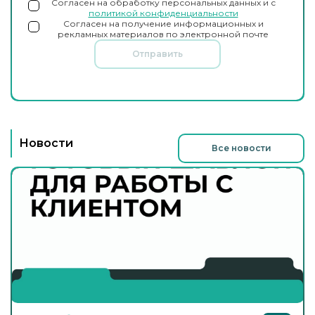
Согласен на обработку персональных данных и с
политикой конфиденциальности
Согласен на получение информационных и
рекламных материалов по электронной почте
Отправить
Новости
Все новости