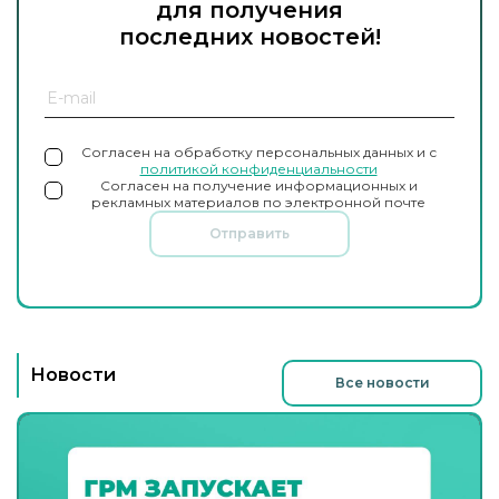
для получения
последних новостей!
Согласен на обработку персональных данных и с
политикой конфиденциальности
Согласен на получение информационных и
рекламных материалов по электронной почте
Отправить
Новости
Все новости