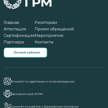
Главная
Риэлторам
Аттестация
Прием обращений
Сертификация
Мероприятия
Партнеры
Контакты
Личный кабинет
Комитет по адаптации и сопровождению
Деловой клуб АГРМ
Комитет по работе с банковским сектором