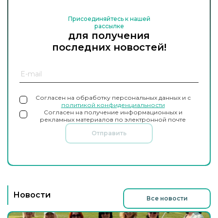
Присоединяйтесь к нашей
рассылке
для получения
последних новостей!
Согласен на обработку персональных данных и с
политикой конфиденциальности
Согласен на получение информационных и
рекламных материалов по электронной почте
Отправить
Новости
Все новости