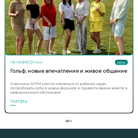
08.08
18
1 мин
NEW
Гольф, новые впечатления и живое общение
Участники АГРМ смогли отвлечься от рабочих задач,
попробовать себя в новом формате и провести время вместе в
неформальной обстановке
Читать