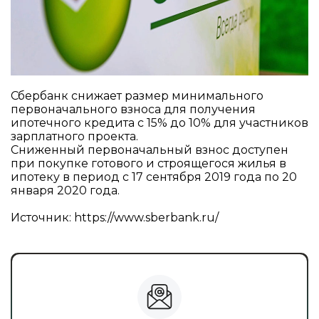
Сбербанк снижает размер минимального
первоначального взноса для получения
ипотечного кредита с 15% до 10% для участников
зарплатного проекта.
Сниженный первоначальный взнос доступен
при покупке готового и строящегося жилья в
ипотеку в период с 17 сентября 2019 года по 20
января 2020 года.
Источник:
https://www.sberbank.ru/