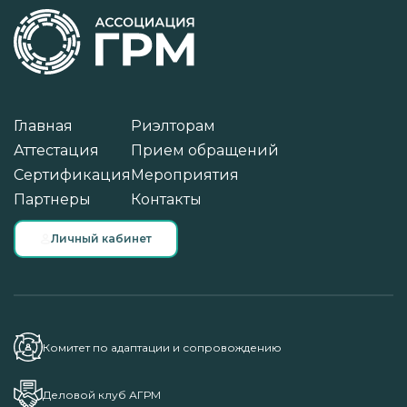
Главная
Риэлторам
Аттестация
Прием обращений
Сертификация
Мероприятия
Партнеры
Контакты
Личный кабинет
Комитет по адаптации и сопровождению
Деловой клуб АГРМ