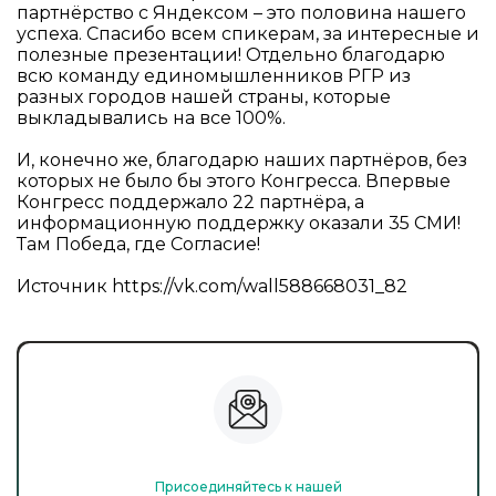
партнёрство с Яндексом – это половина нашего
успеха. Спасибо всем спикерам, за интересные и
полезные презентации! Отдельно благодарю
всю команду единомышленников РГР из
разных городов нашей страны, которые
выкладывались на все 100%.
И, конечно же, благодарю наших партнёров, без
которых не было бы этого Конгресса. Впервые
Конгресс поддержало 22 партнёра, а
информационную поддержку оказали 35 СМИ!
Там Победа, где Согласие!
Источник
https://vk.com/wall588668031_82
Присоединяйтесь к нашей