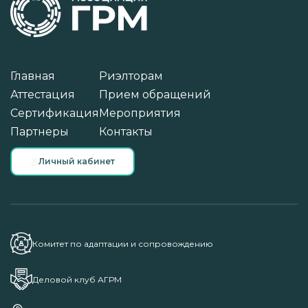
Главная
Риэлторам
Аттестация
Прием обращений
Сертификация
Мероприятия
Партнеры
Контакты
Личный кабинет
Комитет по адаптации и сопровождению
Деловой клуб АГРМ