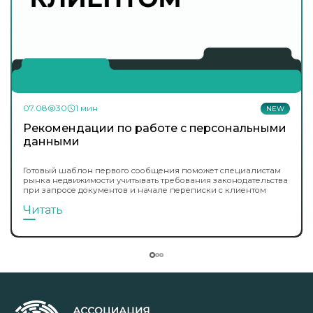
07.08
30
1 мин
NEW
Рекомендации по работе с персональными
данными
Готовый шаблон первого сообщения поможет специалистам
рынка недвижимости учитывать требования законодательства
при запросе документов и начале переписки с клиентом
Читать