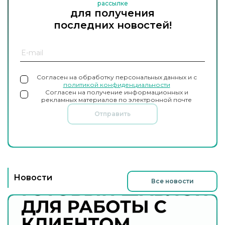
рассылке
для получения
последних новостей!
Согласен на обработку персональных данных и с
политикой конфиденциальности
Согласен на получение информационных и
рекламных материалов по электронной почте
Отправить
Новости
Все новости