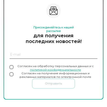
Присоединяйтесь к нашей
рассылке
для получения
последних новостей!
Согласен на обработку персональных данных и с
политикой конфиденциальности
Согласен на получение информационных и
рекламных материалов по электронной почте
Отправить