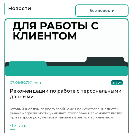
Новости
Все новости
07.08
27
1 мин
NEW
Рекомендации по работе с персональными
данными
Готовый шаблон первого сообщения поможет специалистам
рынка недвижимости учитывать требования законодательства
при запросе документов и начале переписки с клиентом
Читать