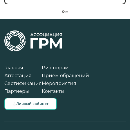
Главная
Риэлторам
Аттестация
Прием обращений
Сертификация
Мероприятия
Партнеры
Контакты
Личный кабинет