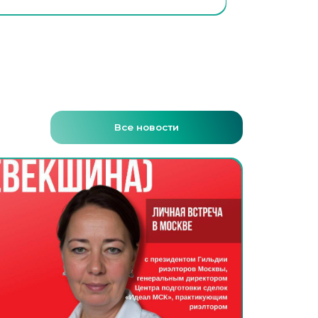
Все новости