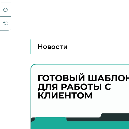
Новости