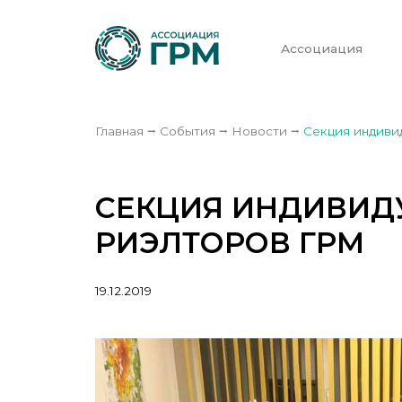
Ассоциация
Главная
⭢
События
⭢
Новости
⭢
Секция индиви
СЕКЦИЯ ИНДИВИД
РИЭЛТОРОВ ГРМ
19.12.2019