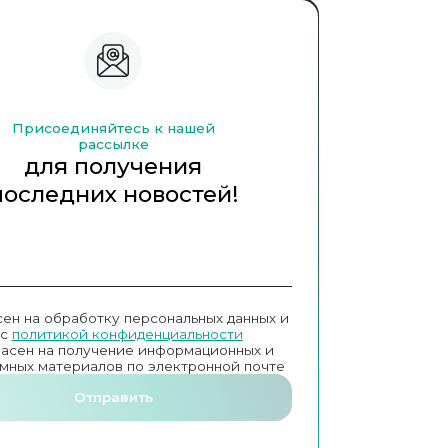
Присоединяйтесь к нашей
рассылке
для получения
последних новостей!
сен на обработку персональных данных и
с
политикой конфиденциальности
ласен на получение информационных и
мных материалов по электронной почте
Отправить