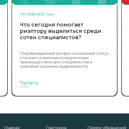
06.08
28
1 мин
Что сегодня помогает
риэлтору выделиться среди
сотен специалистов?
Подтвержденный профессиональный статус
становится важным конкурентным
преимуществом для специалистов и
компаний на рынке недвижимости.
Читать
Главная
Партнеры
Прием обращений