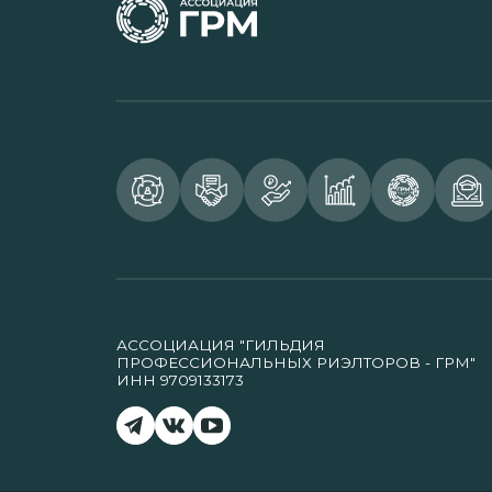
АССОЦИАЦИЯ "ГИЛЬДИЯ
ПРОФЕССИОНАЛЬНЫХ РИЭЛТОРОВ - ГРМ"
ИНН 9709133173