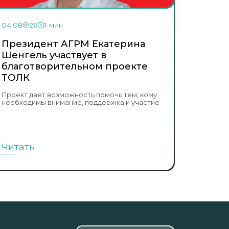
04.08
26
1 мин
Президент АГРМ Екатерина
Шенгель участвует в
благотворительном проекте
ТОЛК
Проект дает возможность помочь тем, кому
необходимы внимание, поддержка и участие
Читать