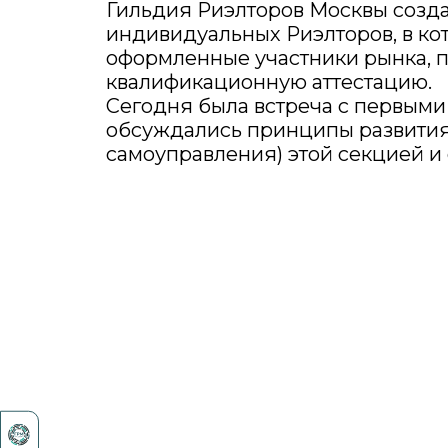
Гильдия Риэлторов Москвы созд
индивидуальных Риэлторов, в ко
оформленные участники рынка,
квалификационную аттестацию.
Сегодня была встреча с первыми 
обсуждались принципы развития
самоуправления) этой секцией и