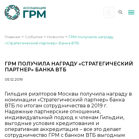
Главная
⭢
События
⭢
Новости
⭢
ГРМ получила награду
«Стратегический партнер» Банка ВТБ
ГРМ ПОЛУЧИЛА НАГРАДУ «СТРАТЕГИЧЕСКИЙ
ПАРТНЕР» БАНКА ВТБ
05.12.2019
Гильдия риэлторов Москвы получила награду в
номинации «Стратегический партнер» банка
ВТБ по итогам сотрудничества в 2019 г.
Надежные партнерские отношения,
индивидуальный подход к членам Гильдии,
выгодные условия кредитования и
оперативная аккредитация – все это делает
сотрудничество ГРМ с банком ВТБ выгодным