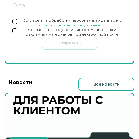
Согласен на обработку персональных данных и с
политикой конфиденциальности
Согласен на получение информационных и
рекламных материалов по электронной почте
Отправить
Новости
Все новости