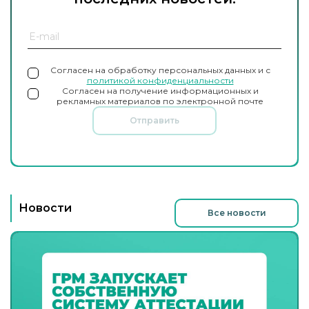
Согласен на обработку персональных данных и с
политикой конфиденциальности
Согласен на получение информационных и
рекламных материалов по электронной почте
Отправить
Новости
Все новости