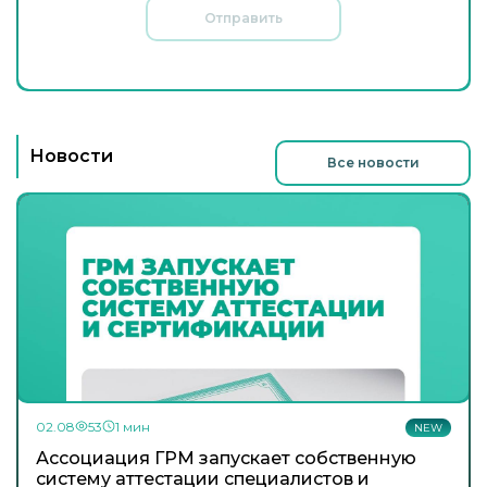
Отправить
Новости
Все новости
02.08
53
1 мин
NEW
Ассоциация ГРМ запускает собственную
систему аттестации специалистов и