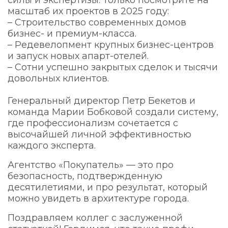
масштаб их проектов в 2025 году:
– Строительство современных домов
бизнес- и премиум-класса.
– Редевелопмент крупных бизнес-центров
и запуск новых апарт-отелей.
– Сотни успешно закрытых сделок и тысячи
довольных клиентов.
Генеральный директор Петр Бекетов и
команда Марии Бобковой создали систему,
где профессионализм сочетается с
высочайшей личной эффективностью
каждого эксперта.
Агентство «Покупатель» — это про
безопасность, подтвержденную
десятилетиями, и про результат, который
можно увидеть в архитектуре города.
Поздравляем коллег с заслуженной