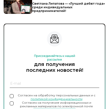
Светлана Липатова — «Лучший дебют года»
среди индивидуальных
предпринимателей!
Присоединяйтесь к нашей
рассылке
для получения
последних новостей!
Согласен на обработку персональных данных и с
политикой конфиденциальности
Согласен на получение информационных и
рекламных материалов по электронной почте