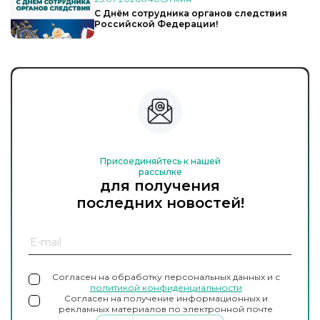
С Днём сотрудника органов следствия
Российской Федерации!
Присоединяйтесь к нашей
рассылке
для получения
последних новостей!
Согласен на обработку персональных данных и с
политикой конфиденциальности
Согласен на получение информационных и
рекламных материалов по электронной почте