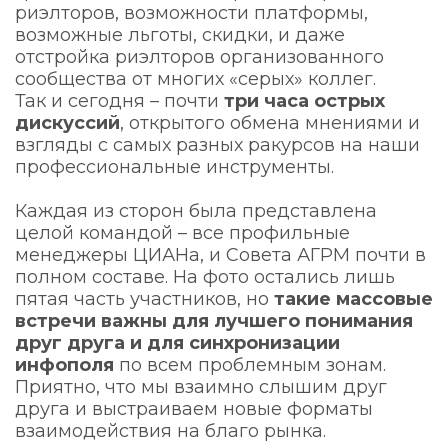
риэлторов, возможности платформы,
возможные льготы, скидки, и даже
отстройка риэлторов организованного
сообщества от многих «серых» коллег.
Так и сегодня – почти
три часа острых
дискуссий
, открытого обмена мнениями и
взгляды с самых разных ракурсов на наши
профессиональные инструменты.
Каждая из сторон была представлена
целой командой – все профильные
менеджеры ЦИАНа, и Совета АГРМ почти в
полном составе. На фото остались лишь
пятая часть участников, но
такие массовые
встречи важны для лучшего понимания
друг друга и для синхронизации
инфополя
по всем проблемным зонам.
Приятно, что мы взаимно слышим друг
друга и выстраиваем новые форматы
взаимодействия на благо рынка.