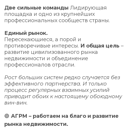
Две сильные команды
Лидирующая
площадка и одно из крупнейших
профессиональных сообществ страны.
Единый рынок.
Пересекающиеся, а порой и
противоречивые интересы.
И общая цель
–
развитие цивилизованного рынка
недвижимости и объединение
профессионалов отрасли.
Рост больших систем редко случается без
эффективного партнерства. И только
процесс регулярных взаимных усилий
приводит обоих к настоящему обоюдному
вин-вин.
🟢
АГРМ – работаем на благо и развитие
рынка недвижимости.