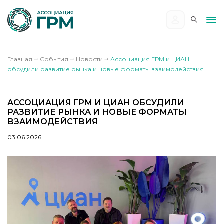
Главная
⭢
События
⭢
Новости
⭢
Ассоциация ГРМ и ЦИАН
обсудили развитие рынка и новые форматы взаимодействия
АССОЦИАЦИЯ ГРМ И ЦИАН ОБСУДИЛИ
РАЗВИТИЕ РЫНКА И НОВЫЕ ФОРМАТЫ
ВЗАИМОДЕЙСТВИЯ
03.06.2026