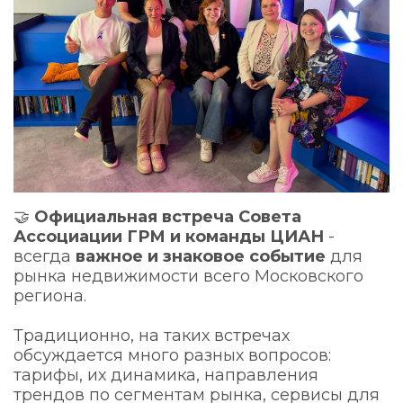
🤝
Официальная встреча Совета
Ассоциации ГРМ и команды ЦИАН
-
всегда
важное и знаковое событие
для
рынка недвижимости всего Московского
региона.
Традиционно, на таких встречах
обсуждается много разных вопросов:
тарифы, их динамика, направления
трендов по сегментам рынка, сервисы для