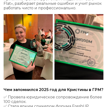
Flat», разбирает реальные ошибки и учит рынок
работать чисто и профессионально.
Чем запомнился 2025 год для Кристины в ГРМ?
✅ Провела юридическое сопровождение более
100 сделок.
✅ Стала ярким спикером форума FreshUP.