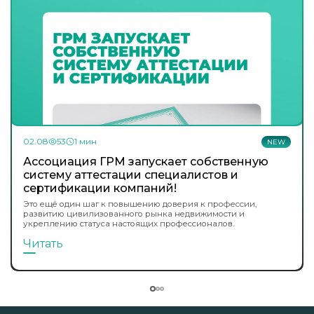
02.08
53
1 мин
NEW
Ассоциация ГРМ запускает собственную
систему аттестации специалистов и
сертификации компаний!
Это ещё один шаг к повышению доверия к профессии,
развитию цивилизованного рынка недвижимости и
укреплению статуса настоящих профессионалов.
Читать