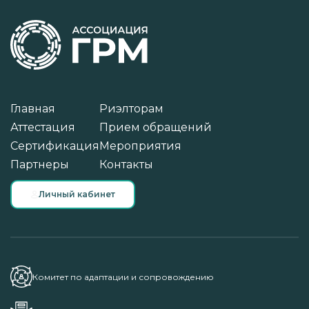
Главная
Риэлторам
Аттестация
Прием обращений
Сертификация
Мероприятия
Партнеры
Контакты
Личный кабинет
Комитет по адаптации и сопровождению