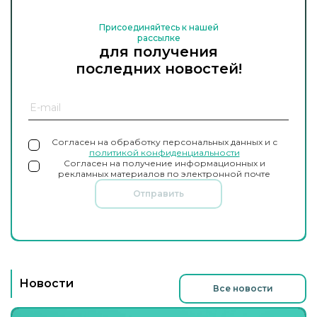
Присоединяйтесь к нашей
рассылке
для получения
последних новостей!
Согласен на обработку персональных данных и с
политикой конфиденциальности
Согласен на получение информационных и
рекламных материалов по электронной почте
Отправить
Новости
Все новости