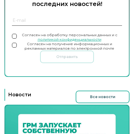
последних новостей!
Согласен на обработку персональных данных и с
политикой конфиденциальности
Согласен на получение информационных и
рекламных материалов по электронной почте
Отправить
Новости
Все новости