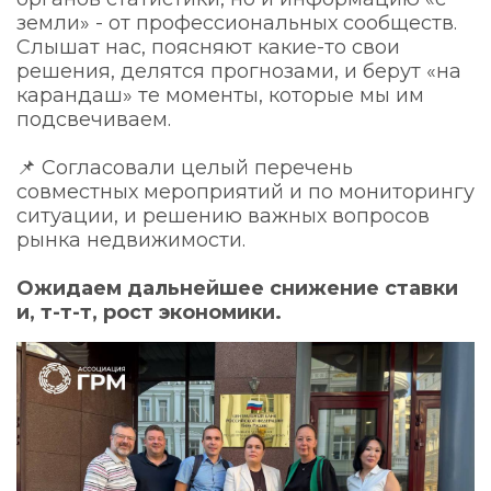
земли» - от профессиональных сообществ.
Слышат нас, поясняют какие-то свои
решения, делятся прогнозами, и берут «на
карандаш» те моменты, которые мы им
подсвечиваем.
📌 Согласовали целый перечень
совместных мероприятий и по мониторингу
ситуации, и решению важных вопросов
рынка недвижимости.
Ожидаем дальнейшее снижение ставки
и, т-т-т, рост экономики.