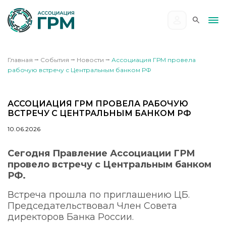
Главная
⭢
События
⭢
Новости
⭢
Ассоциация ГРМ провела
рабочую встречу с Центральным банком РФ
АССОЦИАЦИЯ ГРМ ПРОВЕЛА РАБОЧУЮ
ВСТРЕЧУ С ЦЕНТРАЛЬНЫМ БАНКОМ РФ
10.06.2026
Сегодня Правление Ассоциации ГРМ
провело встречу с Центральным банком
РФ.
Встреча прошла по приглашению ЦБ.
Председательствовал Член Совета
директоров Банка России.