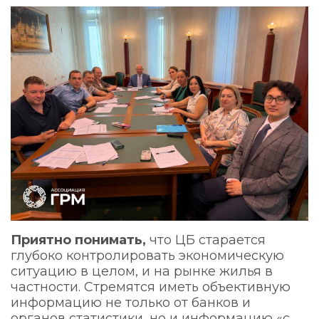
Приятно понимать,
что ЦБ старается
глубоко контролировать экономическую
ситуацию в целом, и на рынке жилья в
частности. Стремятся иметь объективную
информацию не только от банков и
органов статистики, но и информацию «с