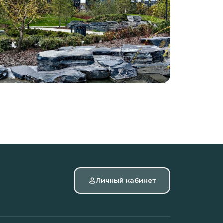
Личный кабинет