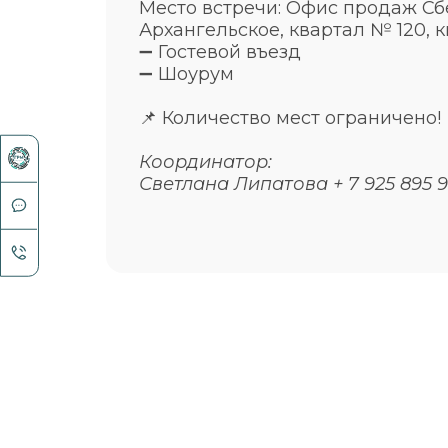
Место встречи: Офис продаж Сб
Архангельское, квартал № 120, к
➖ Гостевой въезд
➖ Шоурум
📌 Количество мест ограничено!
Координатор:
Светлана Липатова + 7 925 895 9