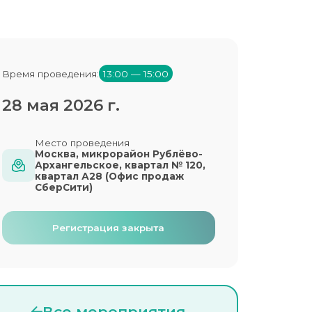
Время проведения:
13:00 — 15:00
28 мая 2026 г.
Место проведения
Москва, микрорайон Рублёво-
Архангельское, квартал № 120,
квартал А28 (Офис продаж
СберСити)
Регистрация закрыта
Все мероприятия