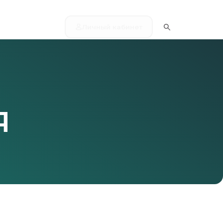
Личный кабинет
Я