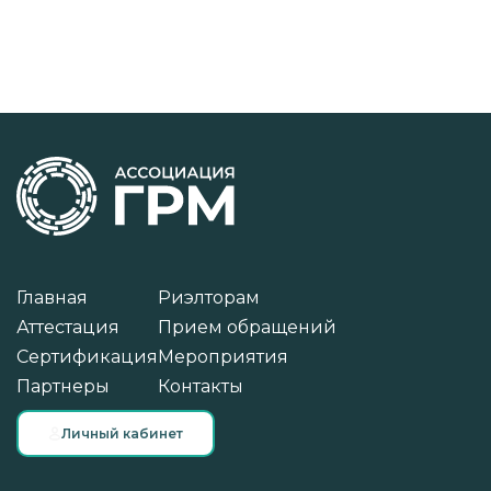
Главная
Риэлторам
Аттестация
Прием обращений
Сертификация
Мероприятия
Партнеры
Контакты
Личный кабинет