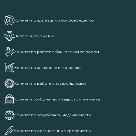
Комитет по адаптации и сопровождению
Деловой клуб АГРМ
Комитет по работе с банковским сектором
Комитет по аналитике и статистике
Комитет по работе с застройщиками
Комитет по обучению и кадровой политике
Комитет по зарубежной недвижимости
Комитет по организации мероприятий