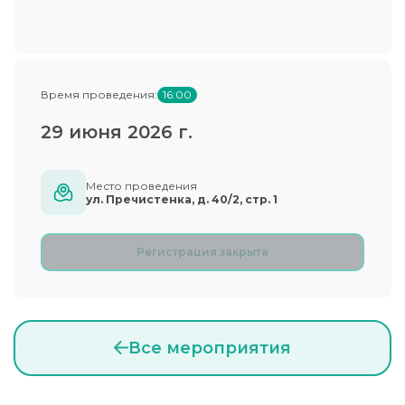
Время проведения:
16:00
29 июня 2026 г.
Место проведения
ул. Пречистенка, д. 40/2, стр. 1
Регистрация закрыта
Все мероприятия