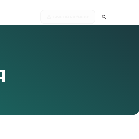
Личный кабинет
Я