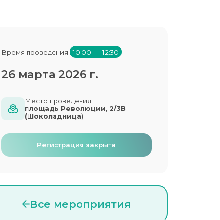
Время проведения:
10:00 — 12:30
26 марта 2026 г.
Место проведения
площадь Революции, 2/3В
(Шоколадница)
Регистрация закрыта
Все мероприятия