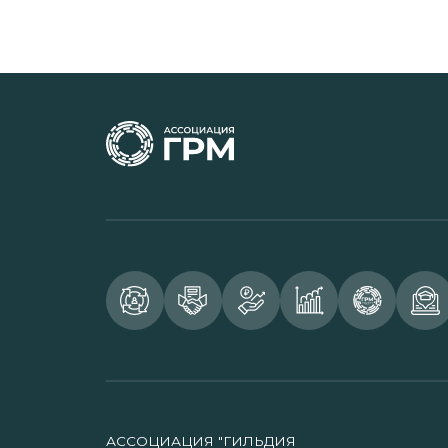
АССОЦИАЦИЯ "ГИЛЬДИЯ