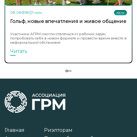
08.08
18
1 мин
NEW
Гольф, новые впечатления и живое общение
Участники АГРМ смогли отвлечься от рабочих задач,
попробовать себя в новом формате и провести время вместе в
неформальной обстановке
Читать
Главная
Риэлторам