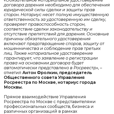
«Обязательное нотариальное удостоверение
договора дарения необходимо для обеспечения
юридической силы сделки и защиты прав
сторон. Нотариус несет полную имущественную
ответственность за удостоверенную им сделку,
проверяет правоспособность сторон,
соответствие сделки законодательству и
отсутствие препятствий для дарения. Основные
причины обязательного удостоверения
включают предотвращение споров, защиту от
мошенничества и соблюдение прав третьих
лиц. Также нотариальное удостоверение
гарантирует, что заявление о регистрации
права на основании договора будет
автоматически представлено в Росреестр»,
–
отметил
Антон Фролкин, председатель
Общественного совета Управления
Росреестра по Москве, нотариус города
Москвы.
Прямое взаимодействие Управления
Росреестра по Москве с представителями
профессиональных сообществ, бизнеса и
различных организаций в рамках