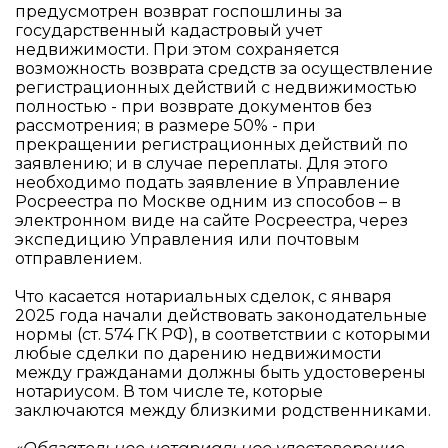
предусмотрен возврат госпошлины за
государственный кадастровый учет
недвижимости. При этом сохраняется
возможность возврата средств за осуществление
регистрационных действий с недвижимостью
полностью - при возврате документов без
рассмотрения; в размере 50% - при
прекращении регистрационных действий по
заявлению; и в случае переплаты. Для этого
необходимо подать заявление в Управление
Росреестра по Москве одним из способов – в
электронном виде на сайте Росреестра, через
экспедицию Управления или почтовым
отправлением.
Что касается нотариальных сделок, с января
2025 года начали действовать законодательные
нормы (ст. 574 ГК РФ), в соответствии с которыми
любые сделки по дарению недвижимости
между гражданами должны быть удостоверены
нотариусом. В том числе те, которые
заключаются между близкими родственниками.