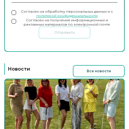
Согласен на обработку персональных данных и с
политикой конфиденциальности
Согласен на получение информационных и
рекламных материалов по электронной почте
Отправить
Новости
Все новости