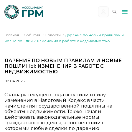
Главная
⭢
События
⭢
Новости
⭢
Дарение по новым правилам и
новые пошлины: изменения в работе с недвижимостью
ДАРЕНИЕ ПО НОВЫМ ПРАВИЛАМ И НОВЫЕ
ПОШЛИНЫ: ИЗМЕНЕНИЯ В РАБОТЕ С
НЕДВИЖИМОСТЬЮ
02.04.2025
С января текущего года вступили в силу
изменения в Налоговый Кодекс в части
начисления государственной пошлины на
объекты недвижимости. Также начали
действовать законодательные нормы
Гражданского кодекса, в соответствии с
которыми любые сделки по дарению