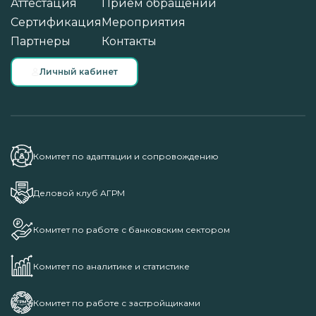
Аттестация
Прием обращений
Сертификация
Мероприятия
Партнеры
Контакты
Личный кабинет
Комитет по адаптации и сопровождению
Деловой клуб АГРМ
Комитет по работе с банковским сектором
Комитет по аналитике и статистике
Комитет по работе с застройщиками