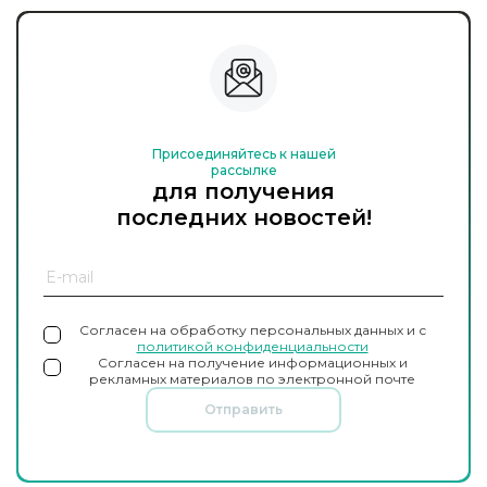
Присоединяйтесь к нашей
рассылке
для получения
последних новостей!
Согласен на обработку персональных данных и с
политикой конфиденциальности
Согласен на получение информационных и
рекламных материалов по электронной почте
Отправить