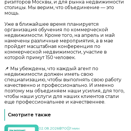
риэлторов Москвы, и для рынка недвижимости
столицы. Мы верим, что объединение — это
мощь.
Уже в ближайшее время планируется
организация обучения по коммерческой
недвижимости. Кроме того, на апрель и май
намечены различные мероприятия, а в мае
пройдет масштабная конференция по
коммерческой недвижимости, участие в
которой примут 150 человек.
📌 Мы убеждены, что каждый агент по
недвижимости должен иметь свою
специализацию, чтобы выполнять свою работу
качественно и профессионально. И именно
поэтому мы объединяем наши усилия, для того,
чтобы наши услуги для наших клиентов стали
еще профессиональнее и качественнее.
Смотрите также
02.08.2026
70
1 мин