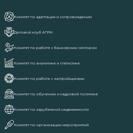
Комитет по адаптации и сопровождению
Деловой клуб АГРМ
Комитет по работе с банковским сектором
Комитет по аналитике и статистике
Комитет по работе с застройщиками
Комитет по обучению и кадровой политике
Комитет по зарубежной недвижимости
Комитет по организации мероприятий