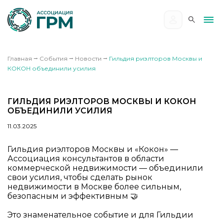
Главная
⭢
События
⭢
Новости
⭢
Гильдия риэлторов Москвы и
КОКОН объединили усилия
ГИЛЬДИЯ РИЭЛТОРОВ МОСКВЫ И КОКОН
ОБЪЕДИНИЛИ УСИЛИЯ
11.03.2025
Гильдия риэлторов Москвы и «Кокон» —
Ассоциация консультантов в области
коммерческой недвижимости — объединили
свои усилия, чтобы сделать рынок
недвижимости в Москве более сильным,
безопасным и эффективным 🤝
Это знаменательное событие и для Гильдии