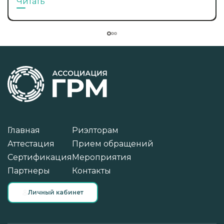
Читать
Главная
Риэлторам
Аттестация
Прием обращений
Сертификация
Мероприятия
Партнеры
Контакты
Личный кабинет