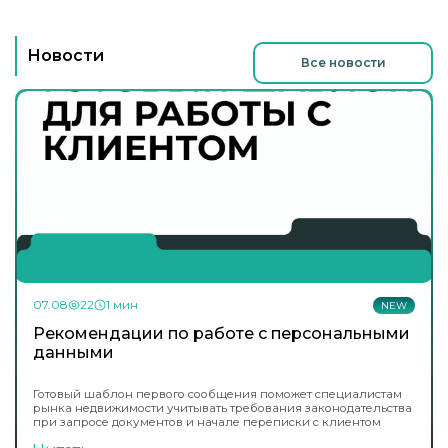
Новости
Все новости
07.08
22
1 мин
NEW
Рекомендации по работе с персональными
данными
Готовый шаблон первого сообщения поможет специалистам
рынка недвижимости учитывать требования законодательства
при запросе документов и начале переписки с клиентом