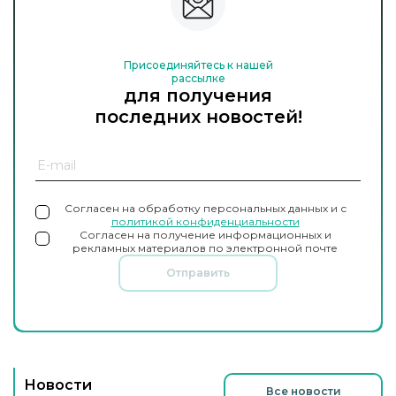
Присоединяйтесь к нашей
рассылке
для получения
последних новостей!
Согласен на обработку персональных данных и с
политикой конфиденциальности
Согласен на получение информационных и
рекламных материалов по электронной почте
Отправить
Новости
Все новости