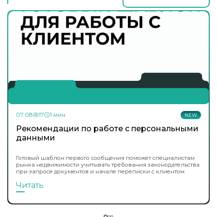
07.08
17
1 мин
NEW
Рекомендации по работе с персональными
данными
Готовый шаблон первого сообщения поможет специалистам
рынка недвижимости учитывать требования законодательства
при запросе документов и начале переписки с клиентом
Читать