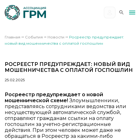
Главная
⭢
События
⭢
Новости
⭢
Росреестр предупреждает:
новый вид мошенничества с оплатой госпошлин
РОСРЕЕСТР ПРЕДУПРЕЖДАЕТ: НОВЫЙ ВИД
МОШЕННИЧЕСТВА С ОПЛАТОЙ ГОСПОШЛИН
25.02.2025
Росреестр предупреждает о новой
мошеннической схеме!
Злоумышленники,
представляясь сотрудниками ведомства или
несуществующей автоматической службой,
отправляют гражданам ссылки на оплату
госпошлин за учетно-регистрационные
действия. При этом человек может даже не
обращаться в Росреестр за какими-либо