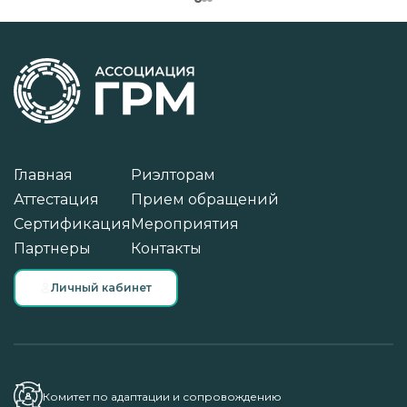
Главная
Риэлторам
Аттестация
Прием обращений
Сертификация
Мероприятия
Партнеры
Контакты
Личный кабинет
Комитет по адаптации и сопровождению