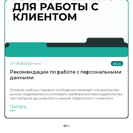
07.08
29
1 мин
NEW
Рекомендации по работе с персональными
данными
Готовый шаблон первого сообщения поможет специалистам
рынка недвижимости учитывать требования законодательства
при запросе документов и начале переписки с клиентом
Читать