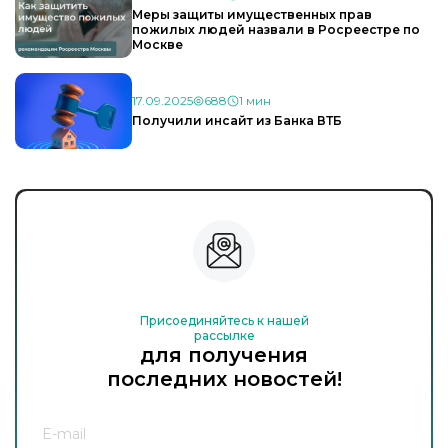
Меры защиты имущественных прав
пожилых людей назвали в Росреестре по
Москве
17.09.2025
688
1 мин
Получили инсайт из Банка ВТБ
Присоединяйтесь к нашей
рассылке
для получения
последних новостей!