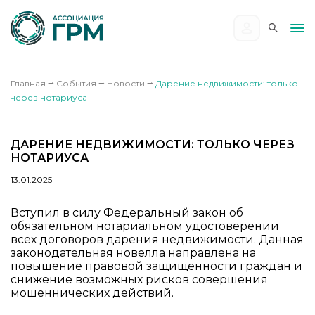
Главная
⭢
События
⭢
Новости
⭢
Дарение недвижимости: только
через нотариуса
ДАРЕНИЕ НЕДВИЖИМОСТИ: ТОЛЬКО ЧЕРЕЗ
НОТАРИУСА
13.01.2025
Вступил в силу Федеральный закон об
обязательном нотариальном удостоверении
всех договоров дарения недвижимости. Данная
законодательная новелла направлена на
повышение правовой защищенности граждан и
снижение возможных рисков совершения
мошеннических действий.