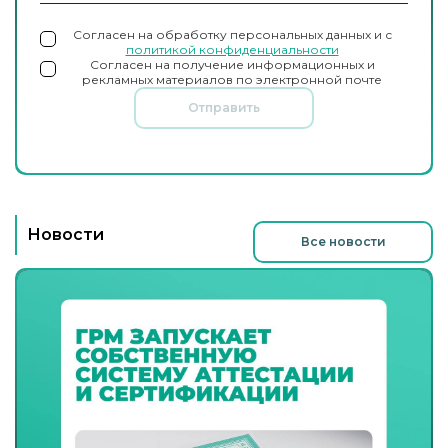
Согласен на обработку персональных данных и с
политикой конфиденциальности
Согласен на получение информационных и
рекламных материалов по электронной почте
Отправить
Новости
Все новости