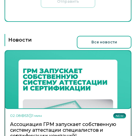
Отправить
Новости
Все новости
02.08
53
1 мин
NEW
Ассоциация ГРМ запускает собственную
систему аттестации специалистов и
сертификации компаний!