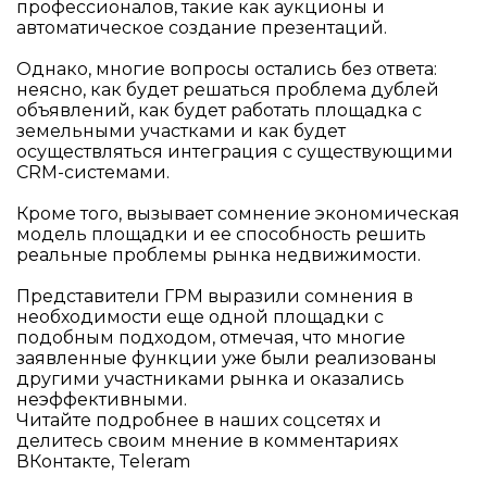
профессионалов, такие как аукционы и
автоматическое создание презентаций.
Однако, многие вопросы остались без ответа:
неясно, как будет решаться проблема дублей
объявлений, как будет работать площадка с
земельными участками и как будет
осуществляться интеграция с существующими
CRM-системами.
Кроме того, вызывает сомнение экономическая
модель площадки и ее способность решить
реальные проблемы рынка недвижимости.
Представители ГРМ выразили сомнения в
необходимости еще одной площадки с
подобным подходом, отмечая, что многие
заявленные функции уже были реализованы
другими участниками рынка и оказались
неэффективными.
Читайте подробнее в наших соцсетях и
делитесь своим мнение в комментариях
ВКонтакте
,
Teleram