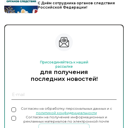
С Днём сотрудника органов следствия
Российской Федерации!
Присоединяйтесь к нашей
рассылке
для получения
последних новостей!
Согласен на обработку персональных данных и с
политикой конфиденциальности
Согласен на получение информационных и
рекламных материалов по электронной почте