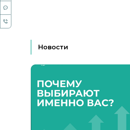
Новости