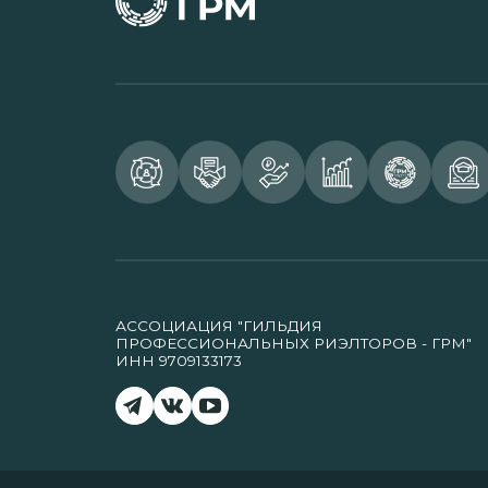
АССОЦИАЦИЯ "ГИЛЬДИЯ
ПРОФЕССИОНАЛЬНЫХ РИЭЛТОРОВ - ГРМ"
ИНН 9709133173