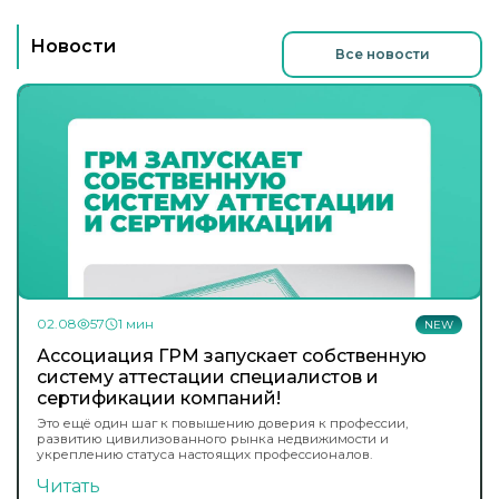
Новости
Все новости
02.08
57
1 мин
NEW
Ассоциация ГРМ запускает собственную
систему аттестации специалистов и
сертификации компаний!
Это ещё один шаг к повышению доверия к профессии,
развитию цивилизованного рынка недвижимости и
укреплению статуса настоящих профессионалов.
Читать