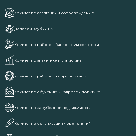
Комитет по адаптации и сопровождению
Деловой клуб АГРМ
Комитет по работе с банковским сектором
Комитет по аналитике и статистике
Комитет по работе с застройщиками
Комитет по обучению и кадровой политике
Комитет по зарубежной недвижимости
Комитет по организации мероприятий