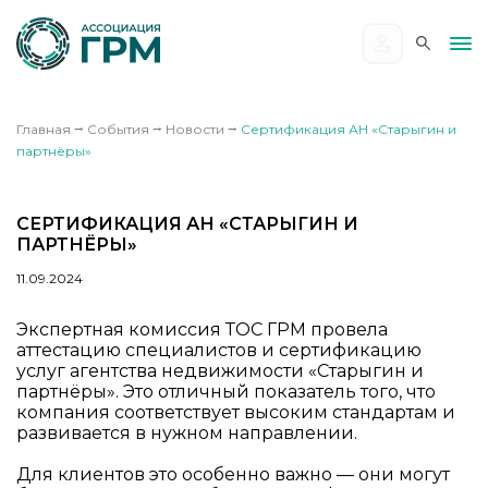
Главная
⭢
События
⭢
Новости
⭢
Сертификация АН «Старыгин и
партнёры»
СЕРТИФИКАЦИЯ АН «СТАРЫГИН И
ПАРТНЁРЫ»
11.09.2024
Экспертная комиссия ТОС ГРМ провела
аттестацию специалистов и сертификацию
услуг агентства недвижимости «Старыгин и
партнёры». Это отличный показатель того, что
компания соответствует высоким стандартам и
развивается в нужном направлении.
Для клиентов это особенно важно — они могут