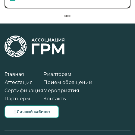
Главная
Риэлторам
Аттестация
Прием обращений
Сертификация
Мероприятия
Партнеры
Контакты
Личный кабинет