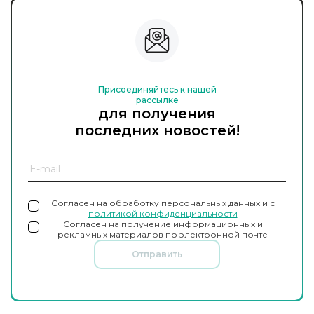
Присоединяйтесь к нашей
рассылке
для получения
последних новостей!
Согласен на обработку персональных данных и с
политикой конфиденциальности
Согласен на получение информационных и
рекламных материалов по электронной почте
Отправить