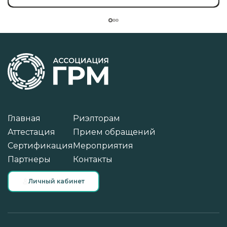
Главная
Риэлторам
Аттестация
Прием обращений
Сертификация
Мероприятия
Партнеры
Контакты
Личный кабинет