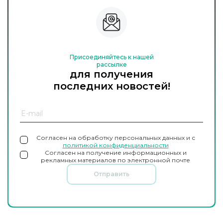
Присоединяйтесь к нашей
рассылке
для получения
последних новостей!
Согласен на обработку персональных данных и с
политикой конфиденциальности
Согласен на получение информационных и
рекламных материалов по электронной почте
Отправить