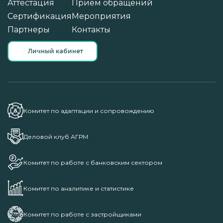
Аттестация
Прием обращений
Сертификация
Мероприятия
Партнеры
Контакты
Личный кабинет
Комитет по адаптации и сопровождению
Деловой клуб АГРМ
Комитет по работе с банковским сектором
Комитет по аналитике и статистике
Комитет по работе с застройщиками