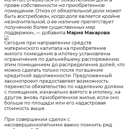
праве собственности на приобретенное
помещение. Отказ от обязательной доли может
быть востребован, когда доля является крайне
незначительной, а ее наличие препятствует
получению более существенных мер
поддержки»,
— добавила
Мария Макарова
.
Сегодня при направлении средств
материнского капитала на приобретение
жилого помещения в ипотеку установлены
ограничения по дальнейшему распоряжению
этим помещением до распределения долей, что
можно сделать только после погашения
кредитной задолженности. Предложенный
законопроект предоставляет возможность
перенести обязательство по наделению долями
с помещения, изначально взятого в ипотеку, на
другое, вновь приобретенное жилье, если оно
больше по площади или его кадастровая
стоимость выше.
При совершении сделок с
несовершеннолетними важно помнить ряд