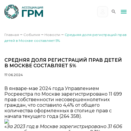
Главная
⭢
События
⭢
Новости
⭢
Средняя доля регистраций прав
детей в Москве составляет 5%
СРЕДНЯЯ ДОЛЯ РЕГИСТРАЦИЙ ПРАВ ДЕТЕЙ
В МОСКВЕ СОСТАВЛЯЕТ 5%
17.06.2024
В январе-мае 2024 года Управлением
Росреестра по Москве зарегистрировано 11 699
прав собственности несовершеннолетних
граждан, что составило 4,4% от общего
количества оформленных в столице прав с
начала текущего года (264 358).
«За 2023 год в Москве зарегистрировано 31 606