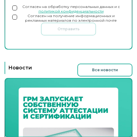
Согласен на обработку персональных данных и с
политикой конфиденциальности
Согласен на получение информационных и
рекламных материалов по электронной почте
Отправить
Новости
Все новости